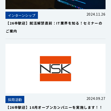
2024.11.26
インターンシップ
【26卒歓迎】就活解禁直前：IT業界を知る！セミナーの
ご案内
2024.09.27
採用活動
【26卒歓迎】10月オープンカンパニーを実施します！！