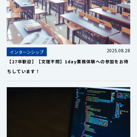
2025.08.28
インターンシップ
【27卒歓迎】【文理不問】1day業務体験への参加をお待
ちしています！