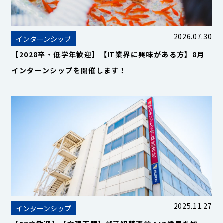
2026.07.30
インターンシップ
【2028卒・低学年歓迎】【IT業界に興味がある方】8月
インターンシップを開催します！
2025.11.27
インターンシップ