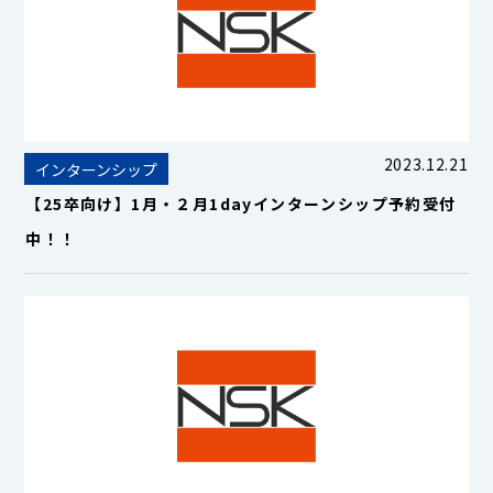
2023.12.21
インターンシップ
【25卒向け】1月・２月1dayインターンシップ予約受付
中！！