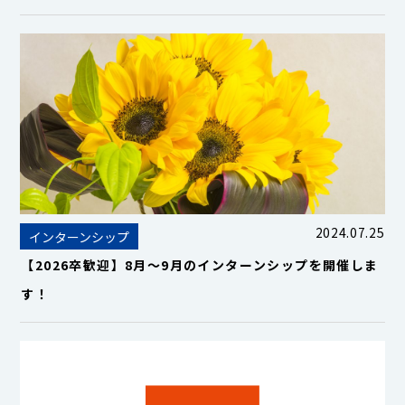
2024.07.25
インターンシップ
【2026卒歓迎】8月～9月のインターンシップを開催しま
す！