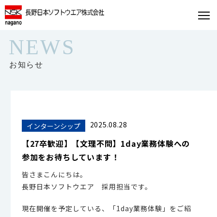
NEWS
お知らせ
2025.08.28
インターンシップ
【27卒歓迎】【文理不問】1day業務体験への
参加をお待ちしています！
皆さまこんにちは。
長野日本ソフトウエア 採用担当です。
現在開催を予定している、「1day業務体験」をご紹