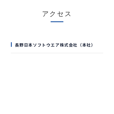
アクセス
長野日本ソフトウエア株式会社（本社）