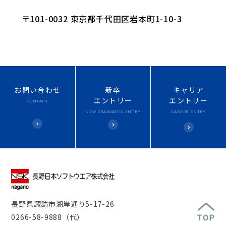
〒101-0032 東京都千代田区岩本町1-10-3
お問い合わせ
新卒
キャリア
エントリー
エントリー
CONTACT
NEW
GRADUATES ENTRY
CAREER ENTRY
長野県諏訪市湖岸通り5-17-26
0266-58-9888（代）