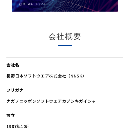
会社概要
会社名
長野日本ソフトウエア株式会社（NNSK）
フリガナ
ナガノニッポンソフトウエアカブシキガイシャ
設立
1987年10月