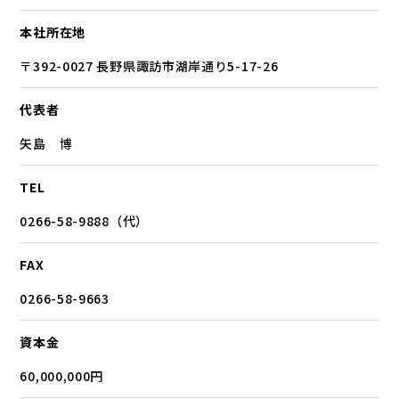
本社所在地
〒392-0027 長野県諏訪市湖岸通り5-17-26
代表者
矢島 博
TEL
0266-58-9888（代）
FAX
0266-58-9663
資本金
60,000,000円