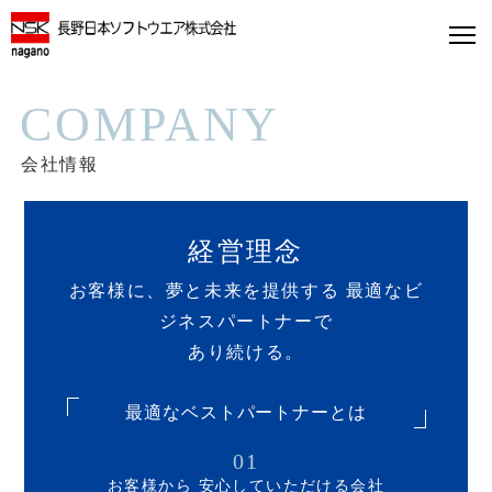
COMPANY
会社情報
経営理念
お客様に、夢と未来を提供する 最適なビ
ジネスパートナーで
あり続ける。
最適なベストパートナーとは
01
お客様から
安心していただける会社