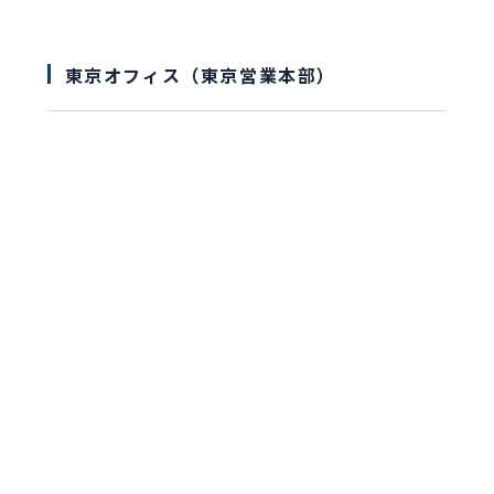
東京オフィス（東京営業本部）