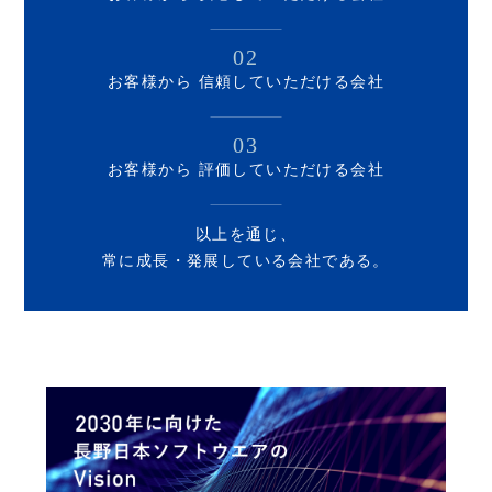
02
お客様から
信頼していただける会社
03
お客様から
評価していただける会社
以上を通じ、
常に成長・発展している会社である。