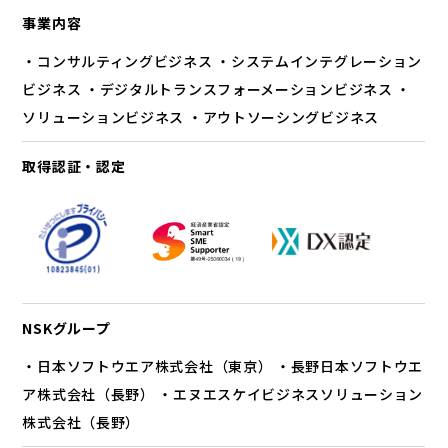
事業内容
・コンサルティングビジネス ・システムインテグレーション
ビジネス ・デジタルトランスフォーメーションビジネス ・
ソリューションビジネス ・アウトソーシングビジネス
取得認証・認定
NSKグループ
・日本ソフトウエア株式会社（東京） ・長野日本ソフトウエ
ア株式会社（長野） ・エヌエスケイビジネスソリューション
株式会社（長野）