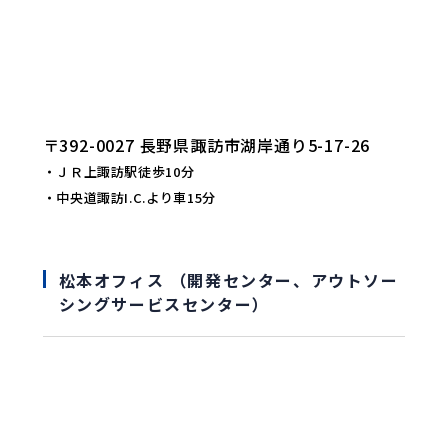
〒392-0027 長野県諏訪市湖岸通り5-17-26
・ＪＲ上諏訪駅徒歩10分
・中央道諏訪I.C.より車15分
松本オフィス （開発センター、アウトソー
シングサービスセンター）