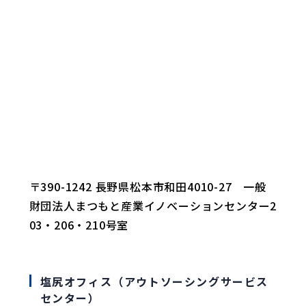
〒390-1242 長野県松本市和田4010-27 一般
財団法人まつもと産業イノベーションセンター2
03・206・210号室
塩尻オフィス（アウトソーシングサービス
センター）