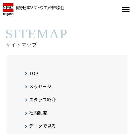
SITEMAP
サイトマップ
TOP
メッセージ
スタッフ紹介
社内制度
データで見る