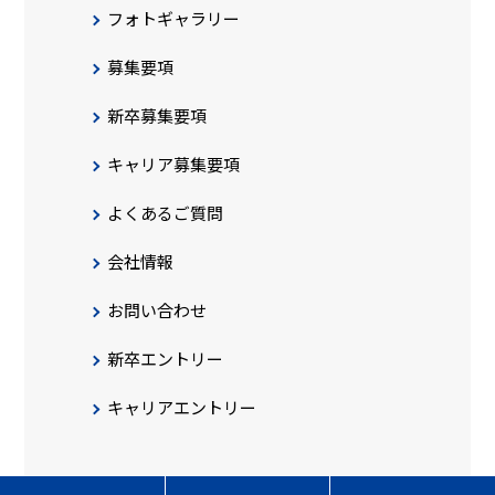
フォトギャラリー
募集要項
新卒募集要項
キャリア募集要項
よくあるご質問
会社情報
お問い合わせ
新卒エントリー
キャリアエントリー