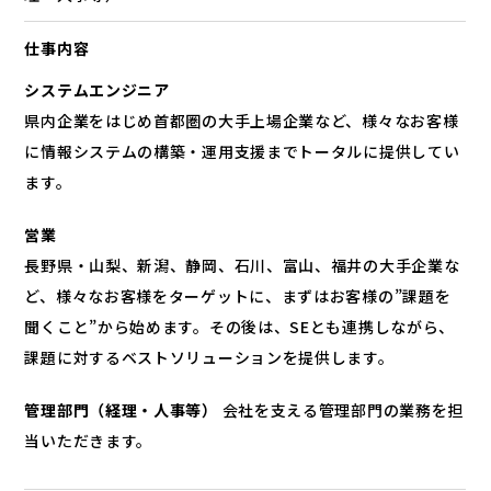
仕事内容
システムエンジニア
県内企業をはじめ首都圏の大手上場企業など、様々なお客様
に情報システムの構築・運用支援までトータルに提供してい
ます。
営業
長野県・山梨、新潟、静岡、石川、富山、福井の大手企業な
ど、様々なお客様をターゲットに、まずはお客様の”課題を
聞くこと”から始めます。その後は、SEとも連携しながら、
課題に対するベストソリューションを提供します。
管理部門（経理・人事等）
会社を支える管理部門の業務を担
当いただきます。