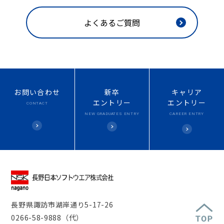
よくあるご質問
お問い合わせ
新卒
キャリア
エントリー
エントリー
CONTACT
NEW
GRADUATES ENTRY
CAREER ENTRY
長野県諏訪市湖岸通り5-17-26
0266-58-9888（代）