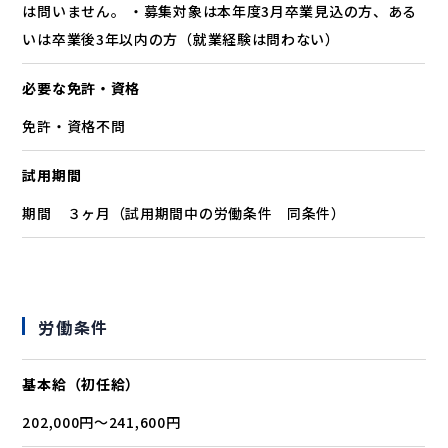
は問いません。 ・募集対象は本年度3月卒業見込の方、ある
いは卒業後3年以内の方（就業経験は問わない）
必要な免許・資格
免許・資格不問
試用期間
期間 ３ヶ月（試用期間中の労働条件 同条件）
労働条件
基本給（初任給）
202,000円〜241,600円