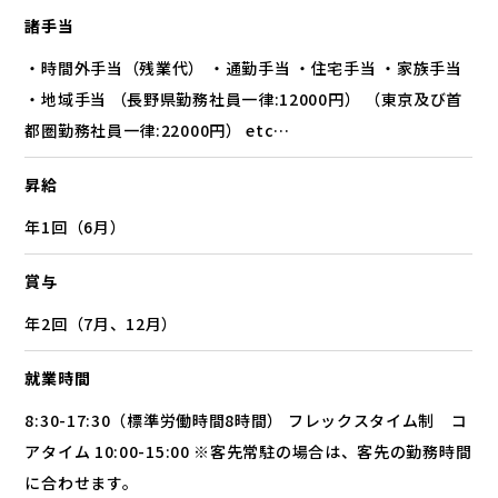
諸手当
・時間外手当（残業代） ・通勤手当 ・住宅手当 ・家族手当
・地域手当 （長野県勤務社員一律:12000円） （東京及び首
都圏勤務社員一律:22000円） etc…
昇給
年1回（6月）
賞与
年2回（7月、12月）
就業時間
8:30-17:30（標準労働時間8時間） フレックスタイム制 コ
アタイム 10:00-15:00 ※客先常駐の場合は、客先の勤務時間
に合わせます。