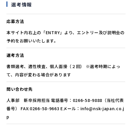
選考情報
応募方法
本サイト内右上の「ENTRY」より、エントリー及び説明会の
予約をお願いいたします。
選考方法
書類選考、適性検査、個人面接（２回） ※選考時期によっ
て、内容が変わる場合があります
問い合わせ先
人事部 新卒採用担当 電話番号：0266-58-9888（当社代表
番号） FAX:0266-58-9663 Eメール：info@nsk-japan.co.j
p