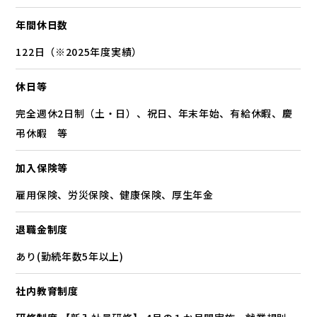
年間休日数
122日（※2025年度実績）
休日等
完全週休2日制（土・日）、祝日、年末年始、有給休暇、慶
弔休暇 等
加入保険等
雇用保険、労災保険、健康保険、厚生年金
退職金制度
あり(勤続年数5年以上)
社内教育制度