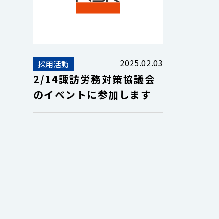
2025.02.03
採用活動
2/14諏訪労務対策協議会
のイベントに参加します