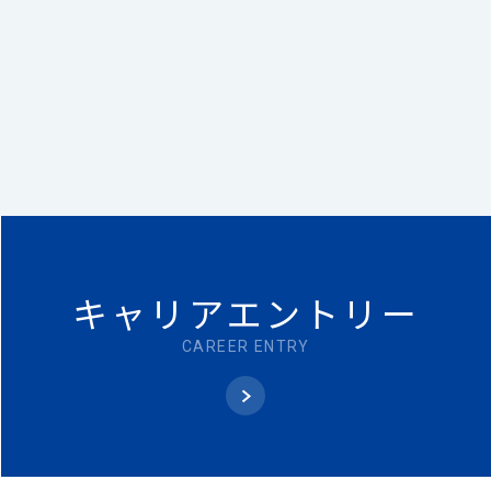
キャリア
エントリー
CAREER ENTRY