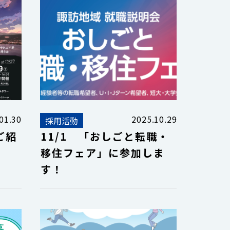
01.30
2025.10.29
採用活動
ご紹
11/1 「おしごと転職・
移住フェア」に参加しま
す！