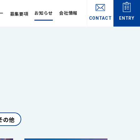
ー
お知らせ
会社情報
募集要項
CONTACT
ENTRY
その他