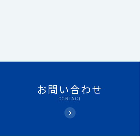
お問い合わせ
CONTACT