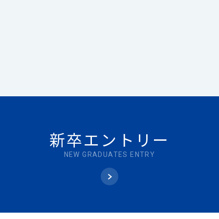
新卒
エントリー
NEW
GRADUATES ENTRY