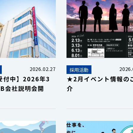
2026.02.27
2026.
採用活動
付中】2026年3
★2月イベント情報の
EB会社説明会開
介