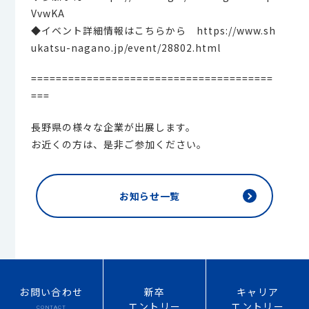
VvwKA
◆イベント詳細情報はこちらから https://www.sh
ukatsu-nagano.jp/event/28802.html
=======================================
===
長野県の様々な企業が出展します。
お近くの方は、是非ご参加ください。
お知らせ一覧
お問い合わせ
新卒
キャリア
エントリー
エントリー
CONTACT