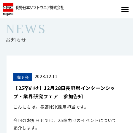
NEWS
お知らせ
2023.12.11
説明会
【25卒向け】12月28日長野県インターンシッ
プ・業界研究フェア 参加告知
こんにちは。長野NSK採用担当です。
今回のお知らせでは、25卒向けのイベントについて
紹介します。