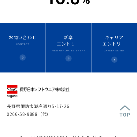
お問い合わせ
新卒
キャリア
エントリー
エントリー
CONTACT
NEW
GRADUATES ENTRY
CAREER ENTRY
長野県諏訪市湖岸通り5-17-26
0266-58-9888（代）