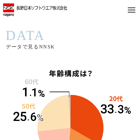
DATA
データで見るNNSK