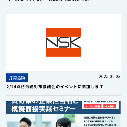
2025.02.03
採用活動
2/14諏訪労務対策協議会のイベントに参加します