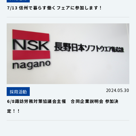
7/13 信州で暮らす働くフェアに参加します！
2024.05.30
採用活動
6/8諏訪労務対策協議会主催 合同企業説明会 参加決
定！！