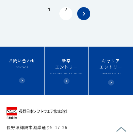
1
2
お問い合わせ
新卒
キャリア
エントリー
エントリー
CONTACT
NEW
GRADUATES ENTRY
CAREER ENTRY
長野県諏訪市湖岸通り5-17-26