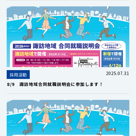
2025.07.31
採用活動
8/9 諏訪地域合同就職説明会に参加します！