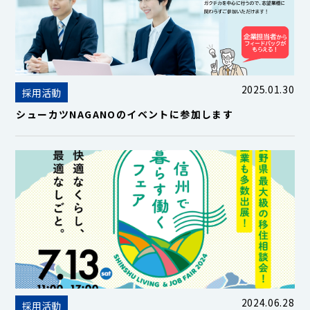
2025.01.30
採用活動
シューカツNAGANOのイベントに参加します
2024.06.28
採用活動