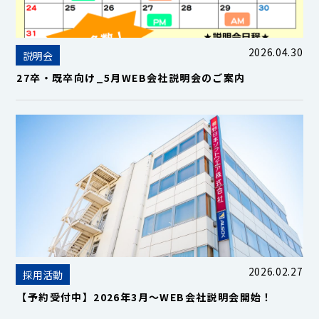
2026.04.30
説明会
27卒・既卒向け_5月WEB会社説明会のご案内
2026.02.27
採用活動
【予約受付中】2026年3月～WEB会社説明会開始！