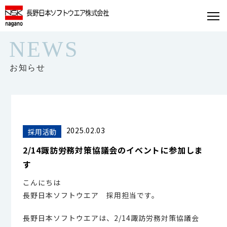
NEWS
お知らせ
2025.02.03
採用活動
2/14諏訪労務対策協議会のイベントに参加しま
す
こんにちは
長野日本ソフトウエア 採用担当です。
長野日本ソフトウエアは、2/14諏訪労務対策協議会