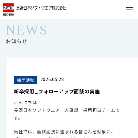
NEWS
お知らせ
2026.05.28
採用活動
新卒採用_フォローアップ面談の実施
こんにちは！
長野日本ソフトウエア 人事部 採用担当チームで
す。
当社では、最終面接に進まれる皆さんを対象に、