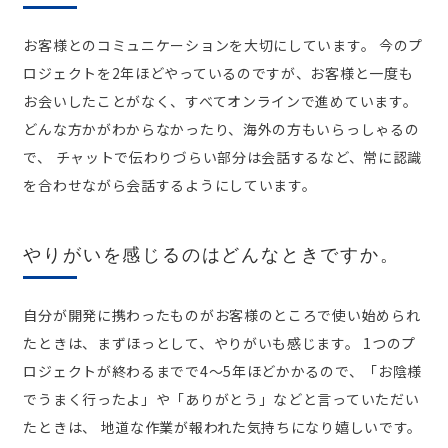
お客様とのコミュニケーションを大切にしています。 今のプ
ロジェクトを2年ほどやっているのですが、お客様と一度も
お会いしたことがなく、すべてオンラインで進めています。
どんな方かがわからなかったり、海外の方もいらっしゃるの
で、 チャットで伝わりづらい部分は会話するなど、常に認識
を合わせながら会話するようにしています。
やりがいを感じるのはどんなときですか。
自分が開発に携わったものがお客様のところで使い始められ
たときは、まずほっとして、やりがいも感じます。 1つのプ
ロジェクトが終わるまでで4～5年ほどかかるので、「お陰様
でうまく行ったよ」や「ありがとう」などと言っていただい
たときは、 地道な作業が報われた気持ちになり嬉しいです。