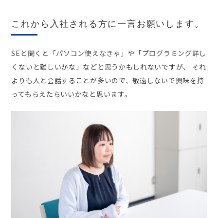
これから入社される方に一言お願いします。
SEと聞くと「パソコン使えなきゃ」や「プログラミング詳し
くないと難しいかな」などと思うかもしれないですが、 それ
よりも人と会話することが多いので、敬遠しないで興味を持
ってもらえたらいいかなと思います。