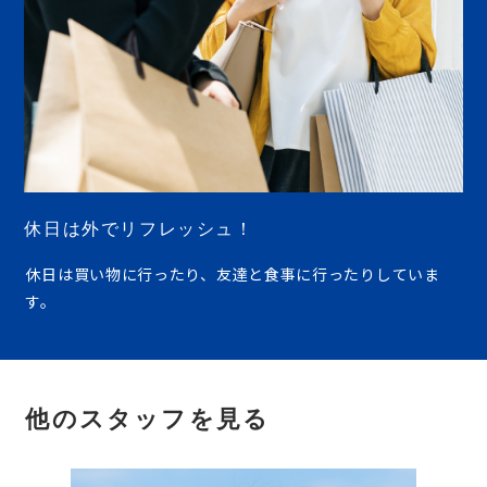
休日は外でリフレッシュ！
休日は買い物に行ったり、友達と食事に行ったりしていま
す。
他のスタッフを見る