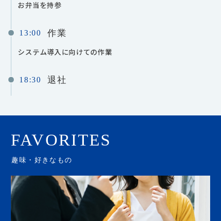
お弁当を持参
作業
13:00
システム導入に向けての作業
退社
18:30
FAVORITES
趣味・好きなもの