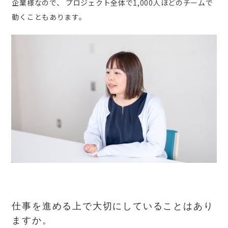
企業様なので、 プロジェクト全体で1,000人ほどのチームで
動くこともあります。
仕事を進める上で大切にしていることはあり
ますか。