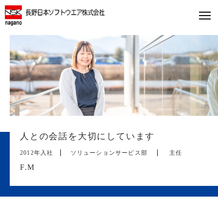
人との会話を大切にしています
2012年入社
ソリューションサービス部
主任
F.M