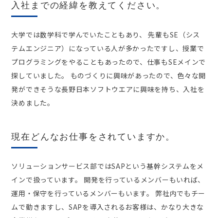
入社までの経緯を教えてください。
大学では数学科で学んでいたこともあり、 先輩もSE（シス
テムエンジニア）になっている人が多かったですし、授業で
プログラミングをやることもあったので、仕事もSEメインで
探していました。 ものづくりに興味があったので、色々な開
発ができそうな長野日本ソフトウエアに興味を持ち、入社を
決めました。
現在どんなお仕事をされていますか。
ソリューションサービス部ではSAPという基幹システムをメ
インで扱っています。 開発を行っているメンバーもいれば、
運用・保守を行っているメンバーもいます。 弊社内でもチー
ムで動きますし、SAPを導入されるお客様は、かなり大きな