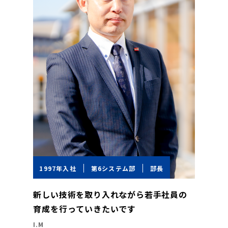
1997年入社
第6システム部
部長
新しい技術を取り入れながら若手社員の
育成を行っていきたいです
I.M