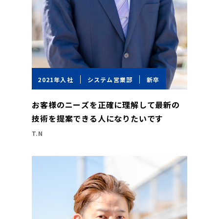
2021年入社
システム営業部
新卒
お客様のニーズを正確に理解して最新の
技術を提案できる人になりたいです
T.N