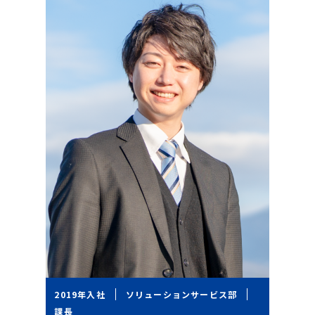
2019年入社
ソリューションサービス部
課長