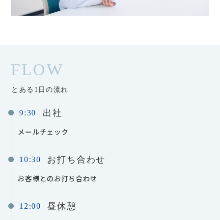
FLOW
とある1日の流れ
出社
9:30
メールチェック
お打ち合わせ
10:30
お客様とのお打ち合わせ
昼休憩
12:00