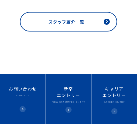
スタッフ紹介一覧
お問い合わせ
新卒
キャリア
エントリー
エントリー
CONTACT
NEW
GRADUATES ENTRY
CAREER ENTRY