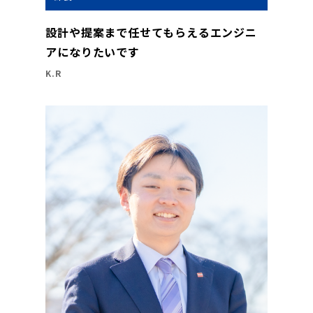
設計や提案まで任せてもらえるエンジニ
アになりたいです
K.R