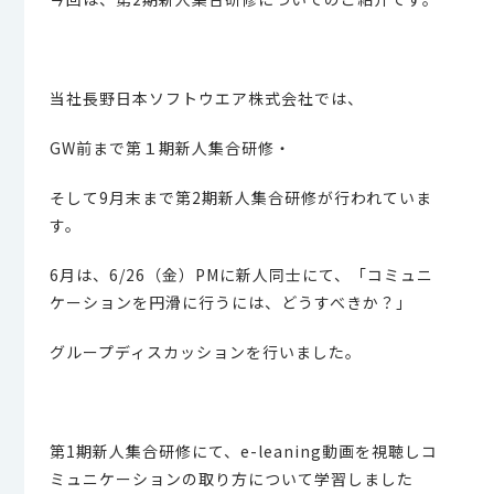
当社長野日本ソフトウエア株式会社では、
GW前まで第１期新人集合研修・
そして9月末まで第2期新人集合研修が行われていま
す。
6月は、6/26（金）PMに新人同士にて、「コミュニ
ケーションを円滑に行うには、どうすべきか？」
グループディスカッションを行いました。
第1期新人集合研修にて、e-leaning動画を視聴しコ
ミュニケーションの取り方について学習しました