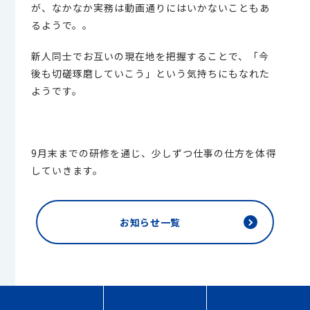
が、なかなか実務は動画通りにはいかないこともあ
るようで。。
新人同士でお互いの現在地を把握することで、「今
後も切磋琢磨していこう」という気持ちにもなれた
ようです。
9月末までの研修を通じ、少しずつ仕事の仕方を体得
していきます。
お知らせ一覧