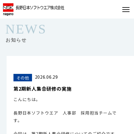
NEWS
お知らせ
2026.06.29
その他
第2期新人集合研修の実施
こんにちは。
長野日本ソフトウエア 人事部 採用担当チームで
す。
今回は、第2期新人集合研修についてのご紹介です。