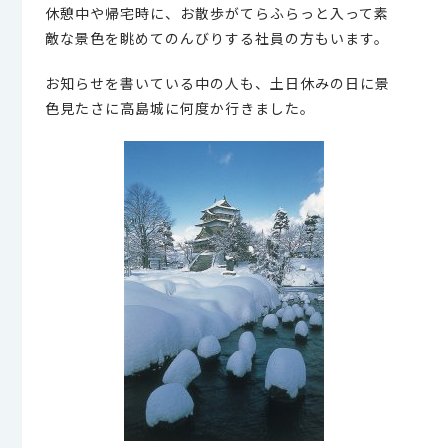
休憩中や帰宅時に、お散歩がてらふらっと入って素
敵な景色を眺めてのんびりする社員の方もいます。
お知らせを書いている中の人も、土日休みの日に景
色見たさに高島城に何度か行きました。