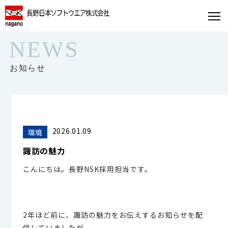
NEWS
お知らせ
2026.01.09
環境
諏訪の魅力
こんにちは。長野NSK採用担当です。
2年ほど前に、諏訪の魅力をお伝えするお知らせを配
信していましたが、