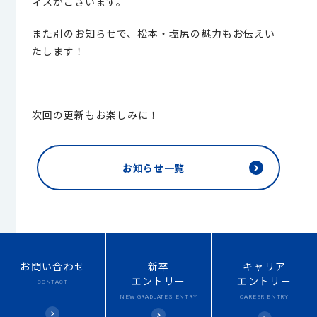
ィスがございます。
また別のお知らせで、松本・塩尻の魅力もお伝えい
たします！
次回の更新もお楽しみに！
お知らせ一覧
お問い合わせ
新卒
キャリア
エントリー
エントリー
CONTACT
NEW
GRADUATES ENTRY
CAREER ENTRY