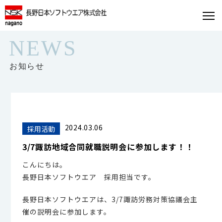
NEWS
お知らせ
2024.03.06
採用活動
3/7諏訪地域合同就職説明会に参加します！！
こんにちは。
長野日本ソフトウエア 採用担当です。
長野日本ソフトウエアは、3/7諏訪労務対策協議会主
催の説明会に参加します。