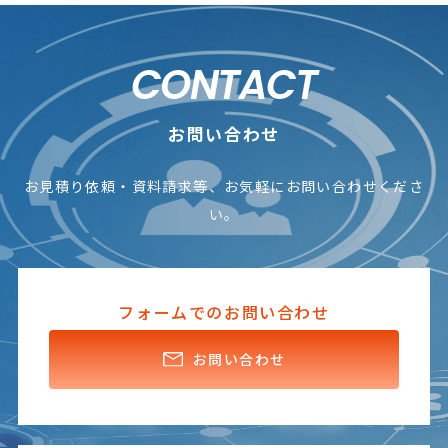
CONTACT
お問い合わせ
お見積り依頼・資料請求等、お気軽にお問い合わせくださ
い。
フォームでのお問い合わせ
お問い合わせ