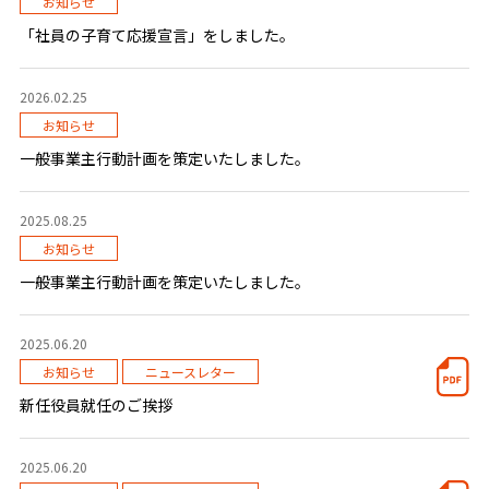
お知らせ
「社員の子育て応援宣言」をしました。
2026.02.25
お知らせ
一般事業主行動計画を策定いたしました。
2025.08.25
お知らせ
一般事業主行動計画を策定いたしました。
2025.06.20
お知らせ
ニュースレター
新任役員就任のご挨拶
2025.06.20