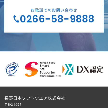
お電話でのお問い合わせ
0266-58-9888
長野日本ソフトウエア株式会社
〒392-0027