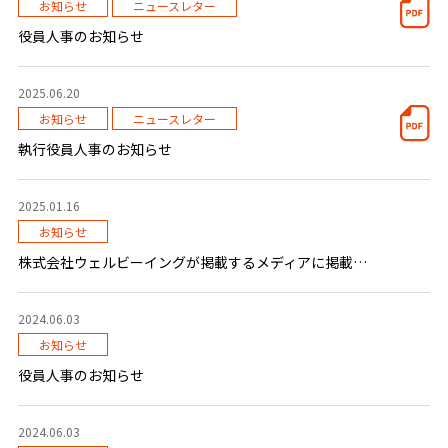
お知らせ
ニュースレター
役員人事のお知らせ
2025.06.20
お知らせ
ニュースレター
執行役員人事のお知らせ
2025.01.16
お知らせ
株式会社ウェルビーイングが掲載するメディアに掲載されました。
2024.06.03
お知らせ
役員人事のお知らせ
2024.06.03