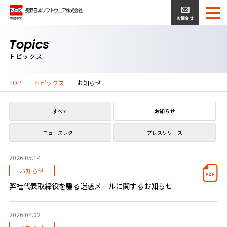
お問合せ
Topics
トピックス
TOP
トピックス
お知らせ
すべて
お知らせ
ニュースレター
プレスリリース
2026.05.14
お知らせ
弊社代表取締役を騙る迷惑メールに関するお知らせ
2026.04.02