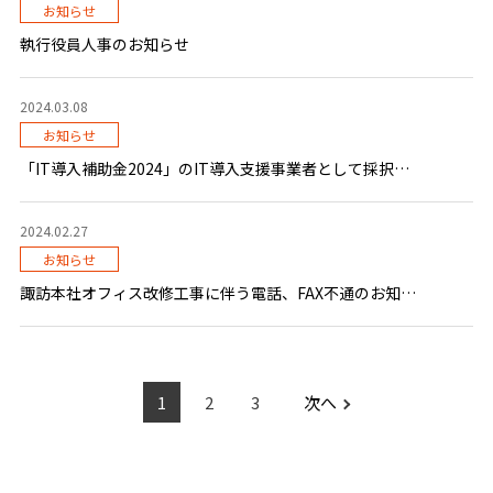
お知らせ
執行役員人事のお知らせ
2024.03.08
お知らせ
「IT導入補助金2024」のIT導入支援事業者として採択されました。
2024.02.27
お知らせ
諏訪本社オフィス改修工事に伴う電話、FAX不通のお知らせ
1
2
3
次へ