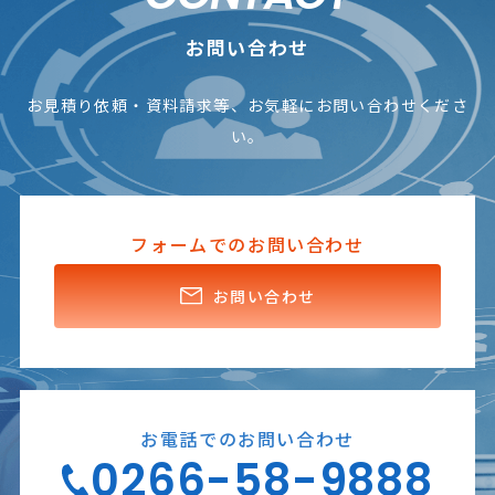
お問い合わせ
お見積り依頼・資料請求等、お気軽にお問い合わせくださ
い。
フォームでのお問い合わせ
お問い合わせ
お電話でのお問い合わせ
0266-58-9888