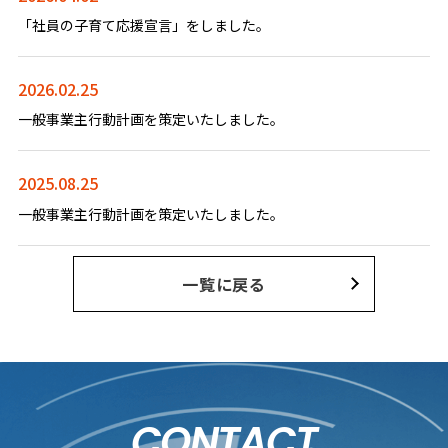
「社員の子育て応援宣言」をしました。
2026.02.25
一般事業主行動計画を策定いたしました。
2025.08.25
一般事業主行動計画を策定いたしました。
一覧に戻る
CONTACT