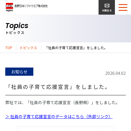
お問合せ
Topics
トピックス
TOP
トピックス
「社員の子育て応援宣言」をしました。
お知らせ
2026.04.02
「社員の子育て応援宣言」をしました。
弊社では、「社員の子育て応援宣言（長野県）」をしました。
＞ 社員の子育て応援宣言のデータはこちら（外部リンク）