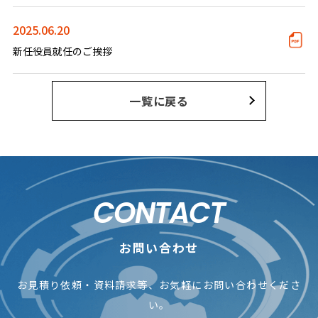
2025.06.20
新任役員就任のご挨拶
一覧に戻る
CONTACT
お問い合わせ
お見積り依頼・資料請求等、お気軽にお問い合わせくださ
い。