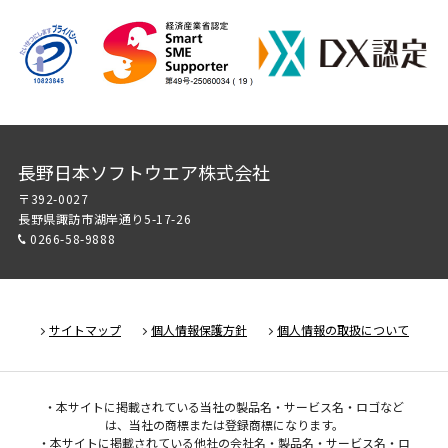
長野日本ソフトウエア株式会社
〒392-0027
長野県諏訪市湖岸通り5-17-26
0266-58-9888
サイトマップ
個人情報保護方針
個人情報の取扱について
・本サイトに掲載されている当社の製品名・サービス名・ロゴなど
は、当社の商標または登録商標になります。
・本サイトに掲載されている他社の会社名・製品名・サービス名・ロ