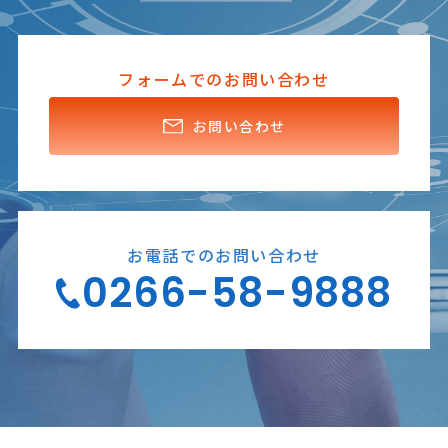
フォームでのお問い合わせ
お問い合わせ
お電話でのお問い合わせ
0266-58-9888