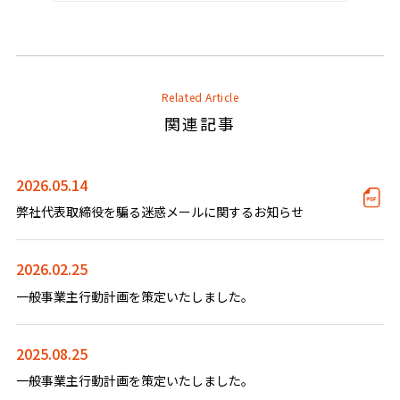
Related Article
関連記事
2026.05.14
弊社代表取締役を騙る迷惑メールに関するお知らせ
2026.02.25
一般事業主行動計画を策定いたしました。
2025.08.25
一般事業主行動計画を策定いたしました。