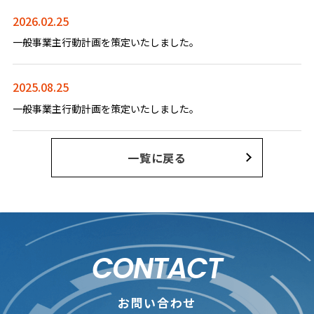
2026.02.25
一般事業主行動計画を策定いたしました。
2025.08.25
一般事業主行動計画を策定いたしました。
一覧に戻る
CONTACT
お問い合わせ