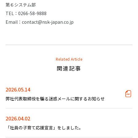
第６システム部
TEL：0266-58-9888
Email：contact@nsk-japan.co.jp
Related Article
関連記事
2026.05.14
弊社代表取締役を騙る迷惑メールに関するお知らせ
2026.04.02
「社員の子育て応援宣言」をしました。