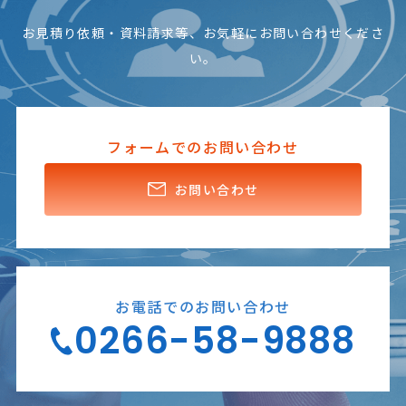
お見積り依頼・資料請求等、お気軽にお問い合わせくださ
い。
フォームでのお問い合わせ
お問い合わせ
お電話でのお問い合わせ
0266-58-9888