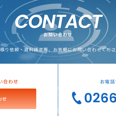
CONTACT
お問い合わせ
積り依頼・資料請求等、お気軽にお問い合わせくだ
い合わせ
お電話
026
わせ