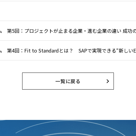
コラム 第4回：Fit to Standardとは？ SAPで実現できる“新し
一覧に戻る