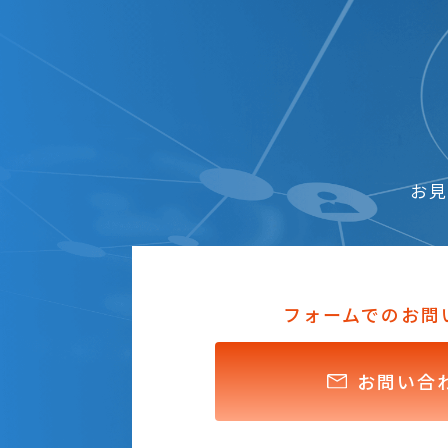
お見
フォームでのお問
お問い合