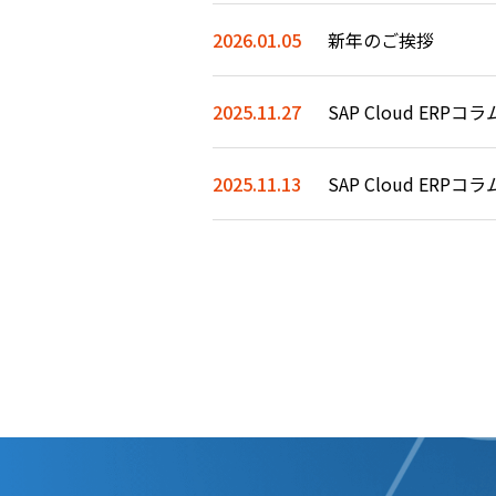
2026.01.05
新年のご挨拶
2025.11.27
2025.11.13
SAP Cloud ERP