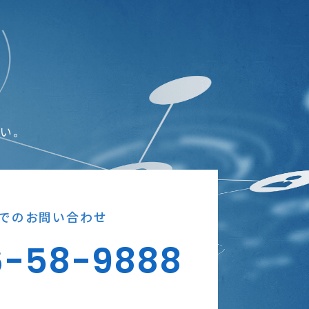
さい。
でのお問い合わせ
6-58-9888