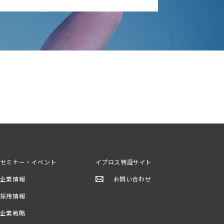
セミナー・イベント
イプロス特設サイト
企業情報
お問い合わせ
採用情報
企業戦略