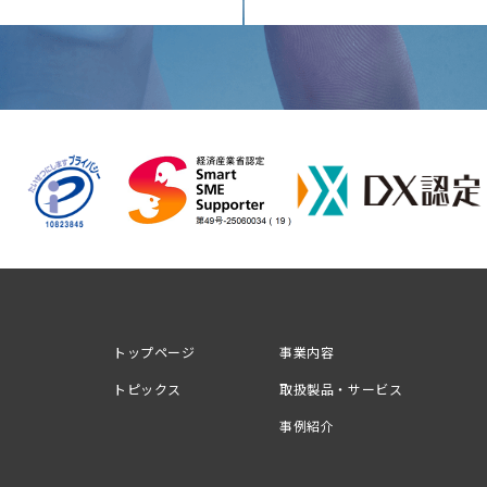
トップページ
事業内容
トピックス
取扱製品・サービス
事例紹介