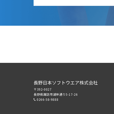
長野日本ソフトウエア株式会社
〒392-0027
長野県諏訪市湖岸通り5-17-26
0266-58-9888