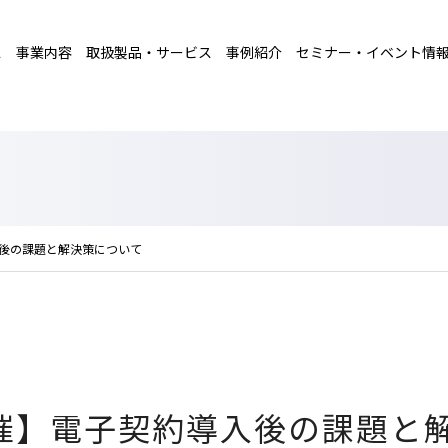
ス
事業内容
取扱製品・サービス
事例紹介
セミナー・イベント情
後の課題と解決策について
催】電子契約導入後の課題と