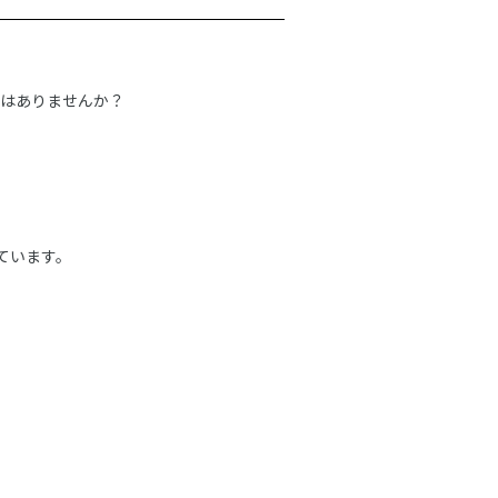
みはありませんか？
ています。