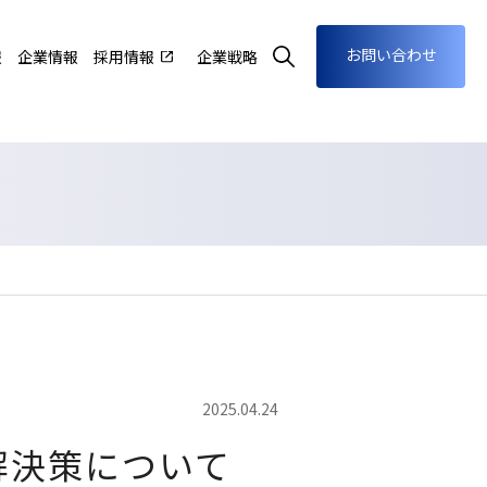
お問い合わせ
報
企業情報
採用情報
企業戦略
2025.04.24
解決策について