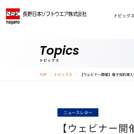
トピック
Topics
トピックス
TOP
トピックス
【ウェビナー開催】電子契約導入
ニュースレター
【ウェビナー開