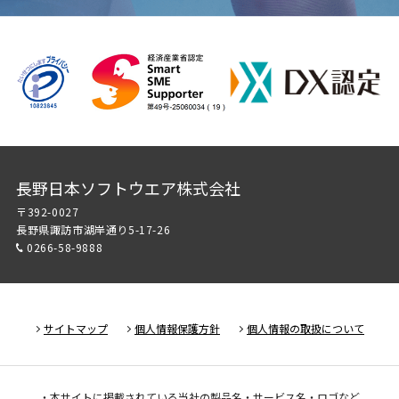
長野日本ソフトウエア株式会社
〒392-0027
長野県諏訪市湖岸通り5-17-26
0266-58-9888
サイトマップ
個人情報保護方針
個人情報の取扱について
・本サイトに掲載されている当社の製品名・サービス名・ロゴなど