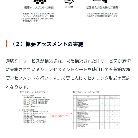
（２）概要アセスメントの実施
適切なITサービスが構築され、また構築されたITサービスが適切
に実施されているか、アセスメントシートを使用して全般的な概
要アセスメントを行います。必要に応じてヒアリング形式の実施
となります。