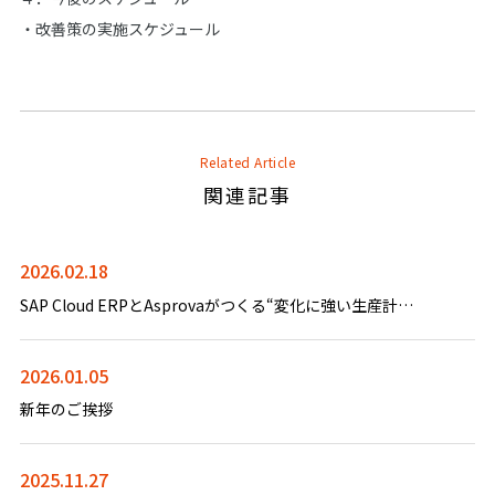
・改善策の実施スケジュール
Related Article
関連記事
2026.02.18
SAP Cloud ERPとAsprovaがつくる“変化に強い生産計画”
2026.01.05
新年のご挨拶
2025.11.27