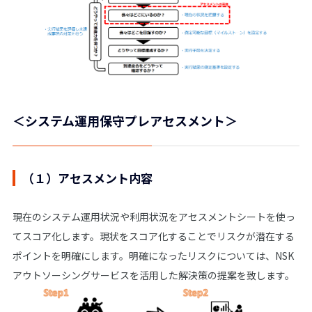
＜システム運用保守プレアセスメント＞
（１）アセスメント内容
現在のシステム運用状況や利用状況をアセスメントシートを使っ
てスコア化します。現状をスコア化することでリスクが潜在する
ポイントを明確にします。明確になったリスクについては、NSK
アウトソーシングサービスを活用した解決策の提案を致します。