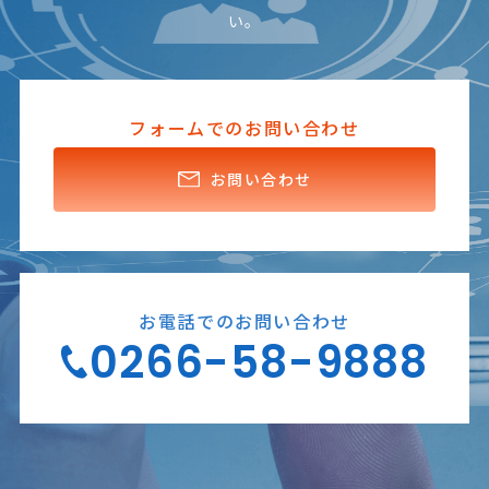
い。
フォームでのお問い合わせ
お問い合わせ
お電話でのお問い合わせ
0266-58-9888