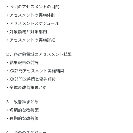
・今回のアセスメントの目的
・アセスメントの実施体制
・アセスメントスケジュール
・対象領域と対象部門
・アセスメントの実施詳細
２．各対象領域のアセスメント結果
・結果報告の前提
・XX部門アセスメント実施結果
・XX部門改善策と優先順位
・全体の改善策まとめ
３．改善策まとめ
・短期的な改善策
・長期的な改善策
４．今後のスケジュール