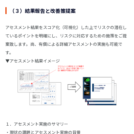
（３）結果報告と改善策提案
アセスメント結果をスコア化（可視化）した上でリスクの潜在し
ているポイントを明確にし、リスクに対応するための施策をご提
案致します。尚、有償による詳細アセスメントの実施も可能で
す。
▼アセスメント結果イメージ
１．アセスメント実施のサマリー
・現状の課題とアセスメント実施の背景