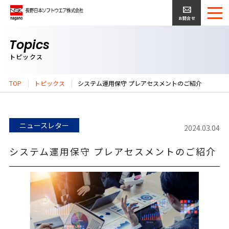
お問合せ
Topics
トピックス
TOP
トピックス
システム運用保守 プレアセスメントのご紹介
ニュースレター
2024.03.04
システム運用保守 プレアセスメントのご紹介