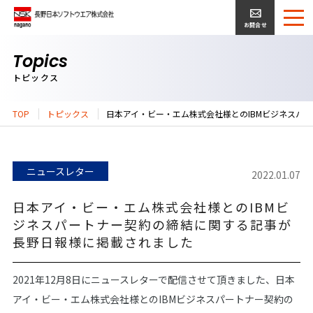
お問合せ
Topics
トピックス
TOP
トピックス
日本アイ・ビー・エム株式会社様とのIBMビジネスパー
ニュースレター
2022.01.07
日本アイ・ビー・エム株式会社様とのIBMビ
ジネスパートナー契約の締結に関する記事が
長野日報様に掲載されました
2021年12月8日にニュースレターで配信させて頂きました、日本
アイ・ビー・エム株式会社様とのIBMビジネスパートナー契約の