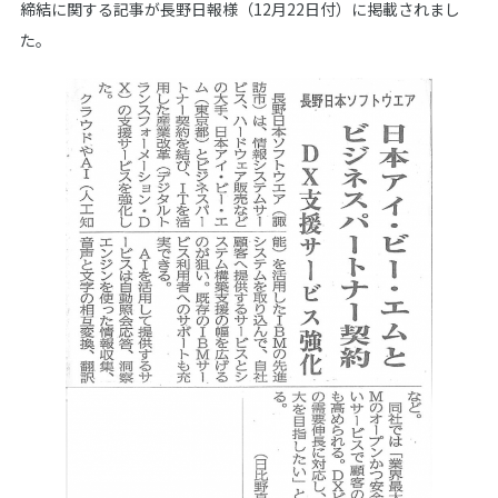
締結に関する記事が長野日報様（12月22日付）に掲載されまし
た。