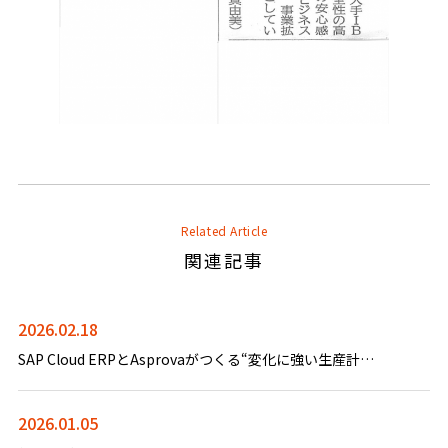
Related Article
関連記事
2026.02.18
SAP Cloud ERPとAsprovaがつくる“変化に強い生産計画”
2026.01.05