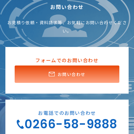
お問い合わせ
お見積り依頼・資料請求等、お気軽にお問い合わせくださ
い。
フォームでのお問い合わせ
お問い合わせ
お電話でのお問い合わせ
0266-58-9888