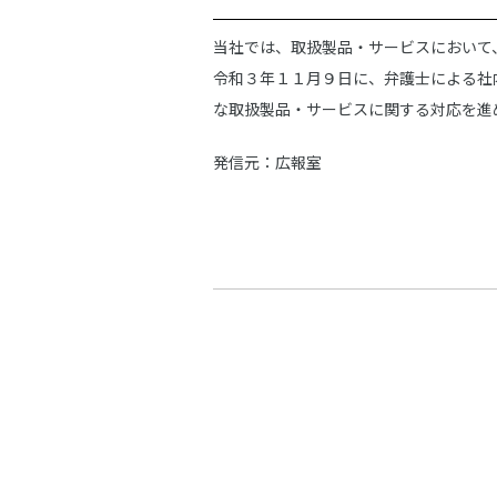
当社では、取扱製品・サービスにおいて
令和３年１１月９日に、弁護士による社
な取扱製品・サービスに関する対応を進
発信元：広報室