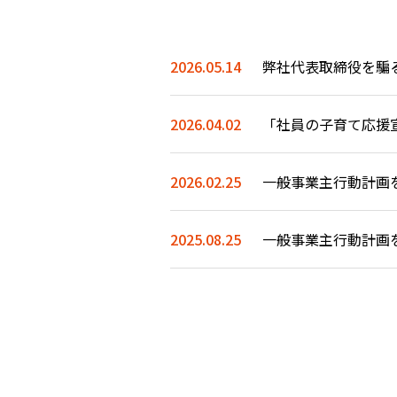
2026.05.14
弊社代表取締役を騙
2026.04.02
「社員の子育て応援
2026.02.25
一般事業主行動計画
2025.08.25
一般事業主行動計画