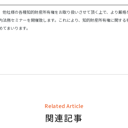
、他社様の各種知的財産所有権をお取り扱いさせて頂く上で、より厳格
内法務セミナーを開催致します。これにより、知的財産所有権に関する
めてまいります。
Related Article
関連記事