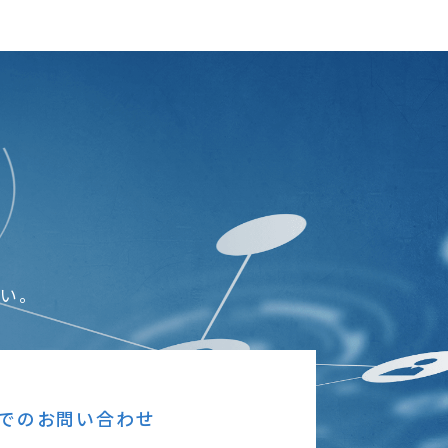
さい。
でのお問い合わせ