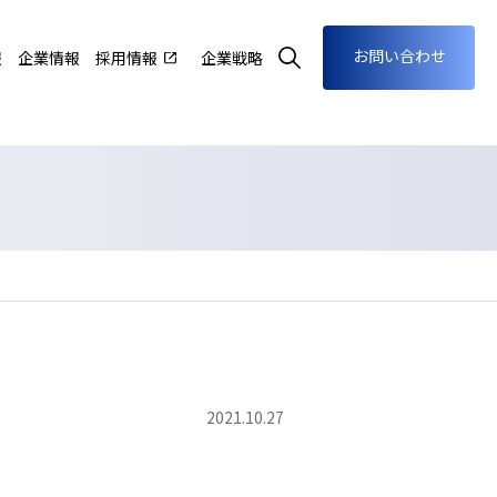
お問い合わせ
報
企業情報
採用情報
企業戦略
2021.10.27