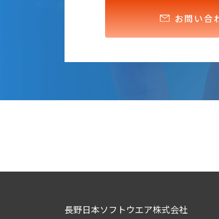
お問い合
長野日本ソフトウエア株式会社