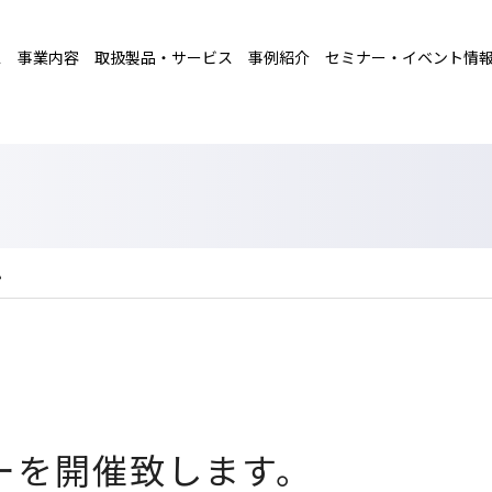
ス
事業内容
取扱製品・サービス
事例紹介
セミナー・イベント情
。
ーを開催致します。