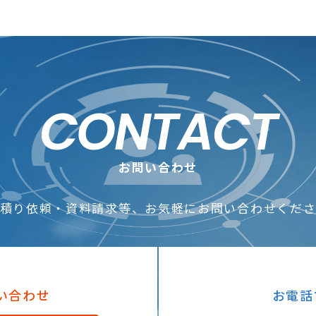
CONTACT
お問い合わせ
積り依頼・資料請求等、お気軽にお問い合わせくだ
い合わせ
お電話