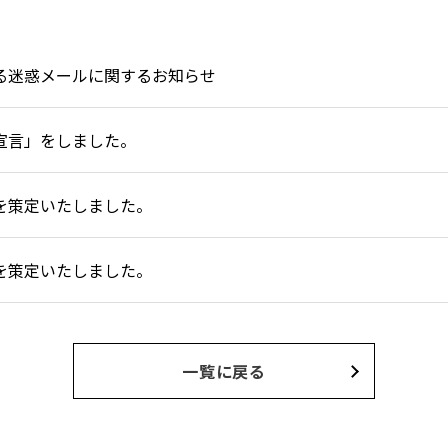
る迷惑メールに関するお知らせ
宣言」をしました。
を策定いたしました。
を策定いたしました。
一覧に戻る