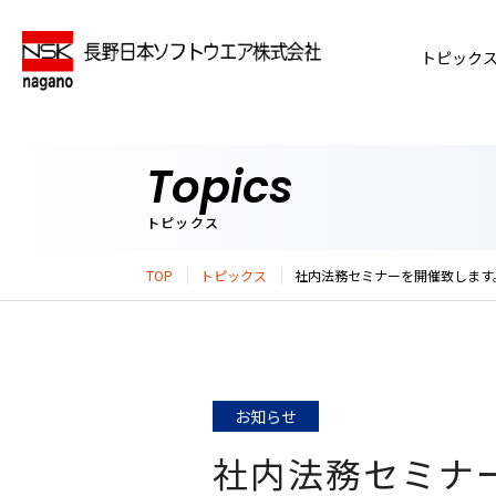
トピック
Topics
トピックス
TOP
トピックス
社内法務セミナーを開催致します
お知らせ
社内法務セミナ