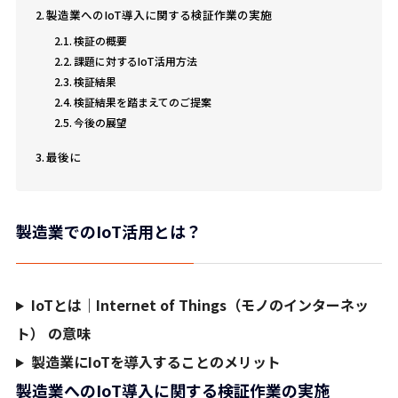
製造業へのIoT導入に関する検証作業の実施
検証の概要
課題に対するIoT活用方法
検証結果
検証結果を踏まえてのご提案
今後の展望
最後に
製造業でのIoT活用とは？
IoTとは｜Internet of Things（モノのインターネッ
ト） の意味
製造業にIoTを導入することのメリット
製造業へのIoT導入に関する検証作業の実施