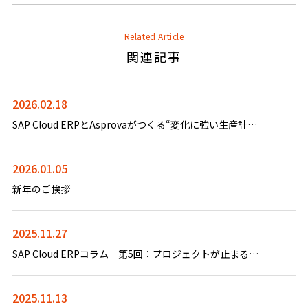
Related Article
関連記事
2026.02.18
SAP Cloud ERPとAsprovaがつくる“変化に強い生産計画”
2026.01.05
新年のご挨拶
2025.11.27
SAP Cloud ERPコラム 第5回：プロジェクトが止まる企業・進む企業の違い 成功の鍵「Discovery Workshop」とは？
2025.11.13