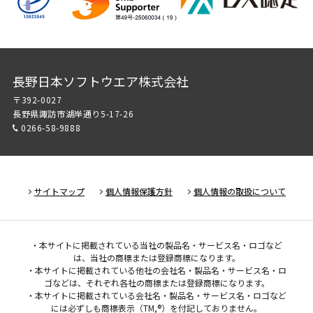
長野日本ソフトウエア株式会社
〒392-0027
長野県諏訪市湖岸通り5-17-26
0266-58-9888
サイトマップ
個人情報保護方針
個人情報の取扱について
・本サイトに掲載されている当社の製品名・サービス名・ロゴなど
は、当社の商標または登録商標になります。
・本サイトに掲載されている他社の会社名・製品名・サービス名・ロ
ゴなどは、それぞれ各社の商標または登録商標になります。
・本サイトに掲載されている会社名・製品名・サービス名・ロゴなど
には必ずしも商標表示（TM,®）を付記しておりません。