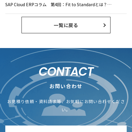
SAP Cloud ERPコラム 第4回：Fit to Standardとは？ SAPで実現できる“新しいERP導入の常識”
一覧に戻る
CONTACT
お問い合わせ
お見積り依頼・資料請求等、お気軽にお問い合わせくださ
い。