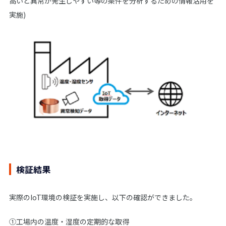
高いと異常が発生しやすい等の条件を分析するための情報活用を
実施)
検証結果
実際のIoT環境の検証を実施し、以下の確認ができました。
①工場内の温度・湿度の定期的な取得