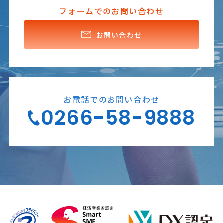
フォームでのお問い合わせ
お問い合わせ
お電話でのお問い合わせ
0266-58-9888