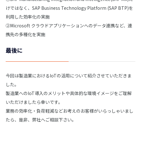
けではなく、SAP Business Technology Platform (SAP BTP)を
利用した効率化の実施
②Microsoft クラウドアプリケーションへのデータ連携など、連
携先の多種化を実施
最後に
今回は製造業におけるIoTの活用について紹介させていただきま
した。
製造業へのIoT導入のメリットや具体的な環境イメージをご理解
いただけましたら幸いです。
業務の効率化・負荷軽減などお考えのお客様がいらっしゃいまし
たら、是非、弊社へご相談下さい。