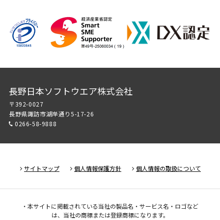
長野日本ソフトウエア株式会社
〒392-0027
長野県諏訪市湖岸通り5-17-26
0266-58-9888
サイトマップ
個人情報保護方針
個人情報の取扱について
・本サイトに掲載されている当社の製品名・サービス名・ロゴなど
は、当社の商標または登録商標になります。