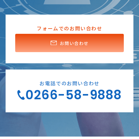
フォームでのお問い合わせ
お問い合わせ
お電話でのお問い合わせ
0266-58-9888