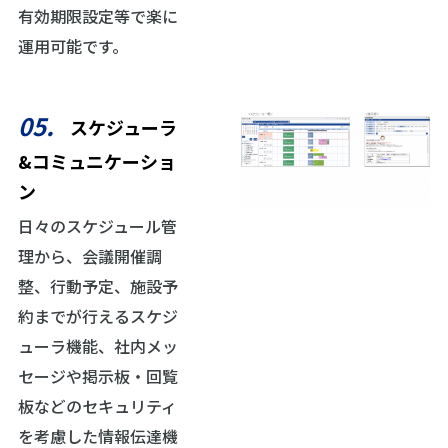
有効期限設定等で楽に
運用可能です。
05.
スケジューラ
&コミュニケーショ
ン
日々のスケジュール管
理から、会議開催調
整、行動予定、施設予
約までが行えるスケジ
ューラ機能、社内メッ
セージや掲示板・回覧
板などのセキュリティ
を考慮した情報伝達機