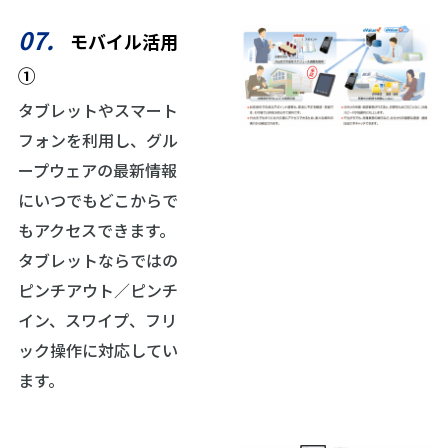
07.
モバイル活用
①
タブレットやスマート
フォンを利用し、グル
ープウェアの最新情報
にいつでもどこからで
もアクセスできます。
タブレットならではの
ピンチアウト／ピンチ
イン、スワイプ、フリ
ック操作に対応してい
ます。