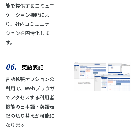
能を提供するコミュニ
ケーション機能によ
り、社内コミュニケー
ションを円滑化しま
す。
06.
英語表記
言語拡張オプションの
利用で、Webブラウザ
でアクセスする利用者
機能の日本語・英語表
記の切り替えが可能に
なります。