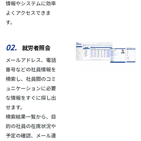
情報やシステムに効率
よくアクセスできま
す。
02.
就労者照会
メールアドレス、電話
番号などの社員情報を
検索し、社員間のコミ
ュニケーションに必要
な情報をすぐに探し出
せます。
検索結果一覧から、目
的の社員の在席状況や
予定の確認、メール連