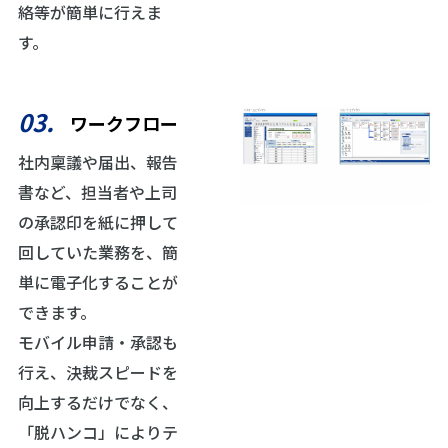
絡等が簡単に行えま
す。
03.
ワークフロー
社内稟議や届出、報告
書など、担当者や上司
の承認印を紙に押して
回していた業務を、簡
単に電子化することが
できます。
モバイル申請・承認も
行え、決裁スピードを
向上するだけでなく、
「脱ハンコ」によりテ