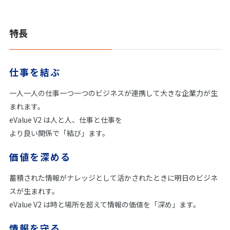
特長
仕事を結ぶ
一人一人の仕事一つ一つのビジネスが連携して大きな企業力が生
まれます。
eValue V2 は人と人、仕事と仕事を
より良い関係で「結び」ます。
価値を深める
蓄積された情報がナレッジとして活かされたときに明日のビジネ
スが生まれす。
eValue V2 は時と場所を超えて情報の価値を「深め」ます。
情報を守る