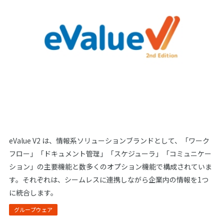
eValue V2 は、情報系ソリューションブランドとして、「ワーク
フロー」「ドキュメント管理」「スケジューラ」「コミュニケー
ション」の主要機能と数多くのオプション機能で構成されていま
す。それぞれは、シームレスに連携しながら企業内の情報を1つ
に統合します。
グループウェア