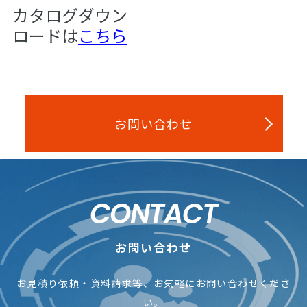
カタログダウン
ロードは
こちら
お問い合わせ
CONTACT
お問い合わせ
お見積り依頼・資料請求等、お気軽にお問い合わせくださ
い。