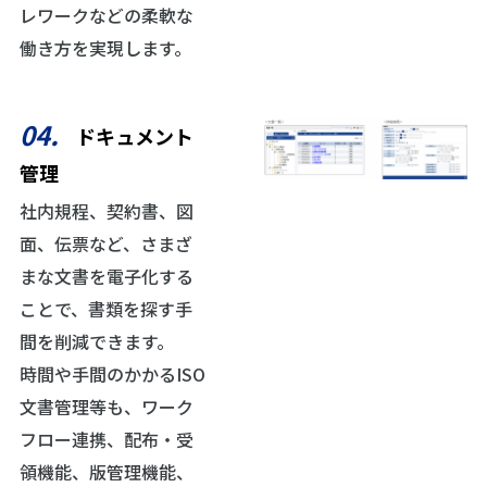
レワークなどの柔軟な
働き方を実現します。
04.
ドキュメント
管理
社内規程、契約書、図
面、伝票など、さまざ
まな文書を電子化する
ことで、書類を探す手
間を削減できます。
時間や手間のかかるISO
文書管理等も、ワーク
フロー連携、配布・受
領機能、版管理機能、