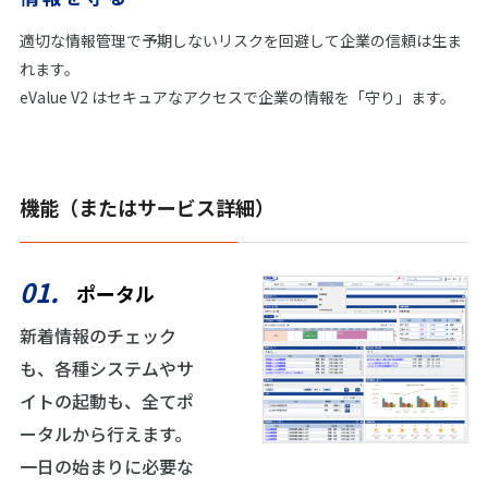
適切な情報管理で予期しないリスクを回避して企業の信頼は生ま
れます。
eValue V2 はセキュアなアクセスで企業の情報を「守り」ます。
機能（またはサービス詳細）
01.
ポータル
新着情報のチェック
も、各種システムやサ
イトの起動も、全てポ
ータルから行えます。
一日の始まりに必要な