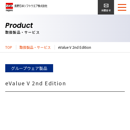
お問合せ
Product
取扱製品・サービス
TOP
取扱製品・サービス
eValue V 2nd Edition
グループウェア製品
eValue V 2nd Edition