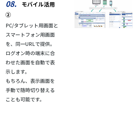
08.
モバイル活用
②
PC/タブレット用画面と
スマートフォン用画面
を、同一URLで提供。
ログオン時の端末に合
わせた画面を自動で表
示します。
もちろん、表示画面を
手動で随時切り替える
ことも可能です。