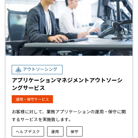
アウトソーシング
アプリケーションマネジメントアウトソーシ
ングサービス
運用・保守サービス
お客様に対して、業務アプリケーションの運用・保守に関
するサービスを実施致します。
ヘルプデスク
運用
保守