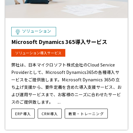
ソリューション
Microsoft Dynamics 365導入サービス
ソリューション導入サービス
弊社は、日本マイクロソフト株式会社のCloud Service
Providerとして、Microsoft Dynamics365の各種導入サ
ービスをご提供致します。Microsoft Dynamics 365の立
ち上げ支援から、要件定義を含めた導入支援サービス、お
よび運用サービスまで、お客様のニーズに合わせたサービ
スのご提供致します。 ...
ERP導入
CRM導入
教育・トレーニング