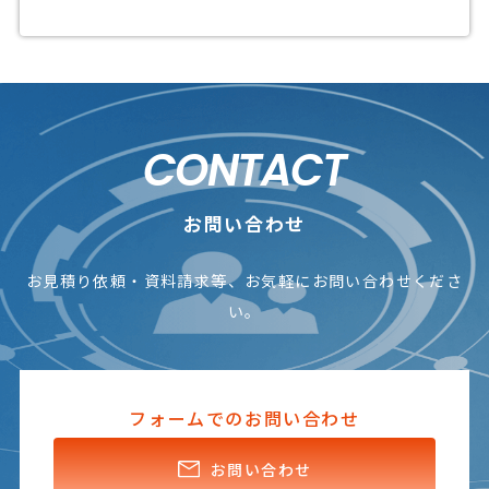
CONTACT
お問い合わせ
お見積り依頼・資料請求等、お気軽にお問い合わせくださ
い。
フォームでのお問い合わせ
お問い合わせ