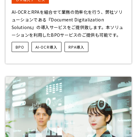
AI-OCRとRPAを組合せて業務の効率化を行う、弊社ソリ
ューションである『Document Digitalization
Solutions』の導入サービスをご提供致します。本ソリュ
ーションを利用したBPOサービスのご提供も可能です。
BPO
AI-OCR導入
RPA導入