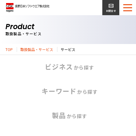
お問合せ
Product
取扱製品・サービス
TOP
取扱製品・サービス
サービス
ビジネス
から探す
キーワード
から探す
製品
から探す