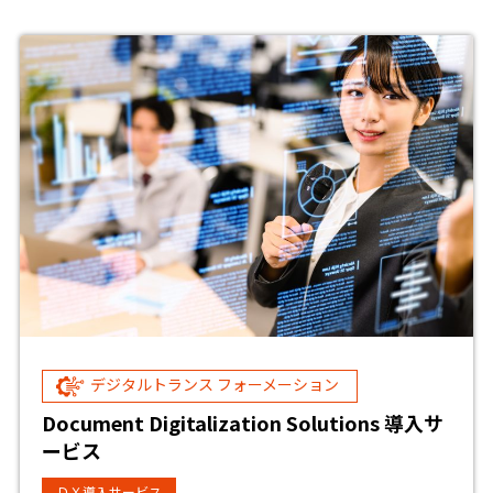
デジタルトランス フォーメーション
Document Digitalization Solutions 導入サ
ービス
ＤＸ導入サービス