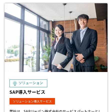
ソリューション
SAP導入サービス
ソリューション導入サービス
弊社は、SAPジャパン株式会社のサービスパートナーとし