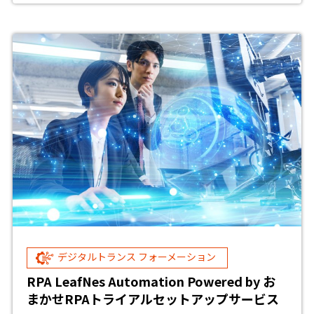
デジタルトランス フォーメーション
RPA LeafNes Automation Powered by お
まかせRPAトライアルセットアップサービス