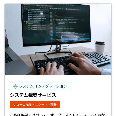
システム インテグレーション
システム構築サービス
システム構築・スクラッチ開発
お客様要望に基づいて、オーダーメイドでシステムを構築