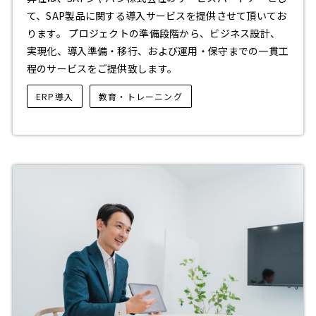
て、SAP製品に関する導入サービスを提供させて頂いてお
ります。 プロジェクトの準備段階から、ビジネス設計、
実現化、導入準備・移行、および運用・保守までの一貫工
程のサービスをご提供致します。
ERP導入
教育・トレーニング