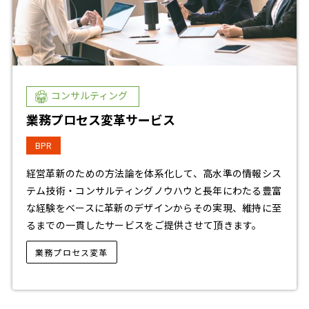
コンサルティング
業務プロセス変革サービス
BPR
経営革新のための方法論を体系化して、高水準の情報シス
テム技術・コンサルティングノウハウと長年にわたる豊富
な経験をベースに革新のデザインからその実現、維持に至
るまでの一貫したサービスをご提供させて頂きます。
業務プロセス変革