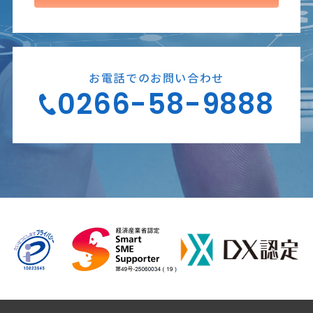
お電話でのお問い合わせ
0266-58-9888