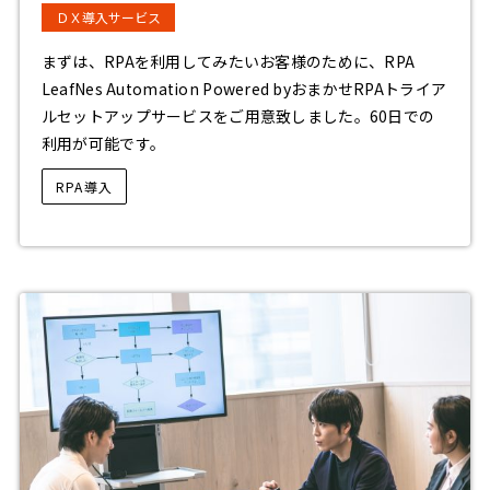
ＤＸ導入サービス
まずは、RPAを利用してみたいお客様のために、RPA
LeafNes Automation Powered byおまかせRPAトライア
ルセットアップサービスをご用意致しました。60日での
利用が可能です。
RPA導入