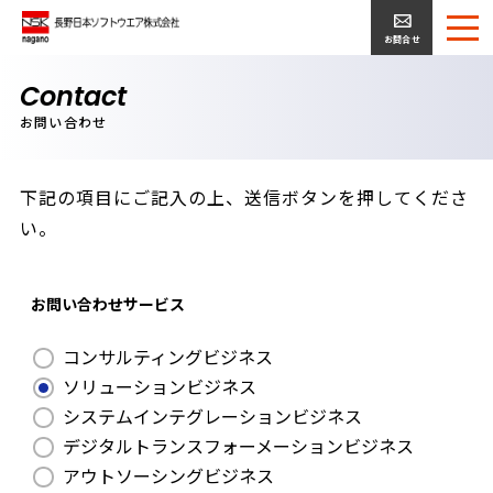
お問合せ
Contact
お問い合わせ
下記の項目にご記入の上、送信ボタンを押してくださ
い。
お問い合わせサービス
コンサルティングビジネス
ソリューションビジネス
システムインテグレーションビジネス
デジタルトランスフォーメーションビジネス
アウトソーシングビジネス