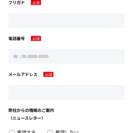
フリガナ
必須
電話番号
必須
メールアドレス
必須
弊社からの情報のご案内
（ニュースレター）
希望する
希望しない