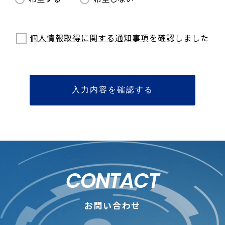
個人情報取得に関する通知事項
を確認しました
CONTACT
お問い合わせ