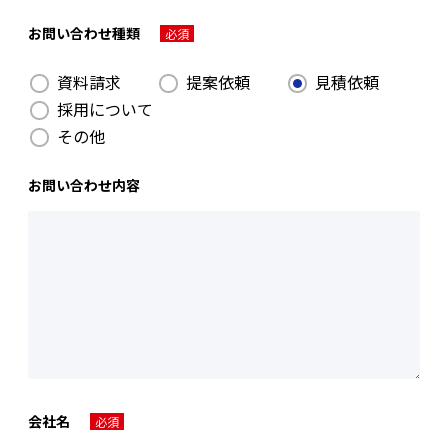
お問い合わせ種類
必須
資料請求
提案依頼
見積依頼
採用について
その他
お問い合わせ内容
会社名
必須