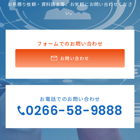
お見積り依頼・資料請求等、お気軽にお問い合わせくださ
い。
フォームでのお問い合わせ
お問い合わせ
お電話でのお問い合わせ
0266-58-9888