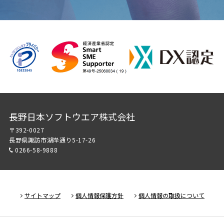
長野日本ソフトウエア株式会社
〒392-0027
長野県諏訪市湖岸通り5-17-26
0266-58-9888
サイトマップ
個人情報保護方針
個人情報の取扱について