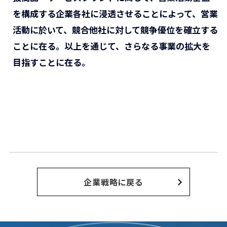
を構成する企業各社に浸透させることによって、営業
活動に於いて、競合他社に対して競争優位を確立する
ことに在る。以上を通じて、さらなる事業の拡大を
目指すことに在る。
企業戦略に戻る