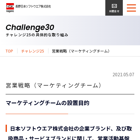
お問合せ
Challenge30
チャレンジ25の具体的な取り組み
TOP
チャレンジ25
営業戦略（マーケティングチーム）
2021.05.07
営業戦略（マーケティングチーム）
マーケティングチームの設置目的
日本ソフトウエア株式会社の企業ブランド、及び取
扱商品・サービスブランドに関して、営業活動基盤