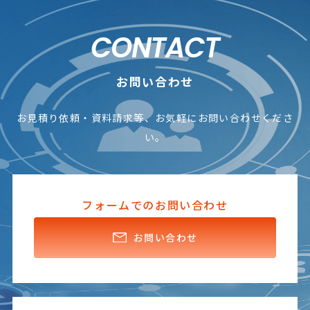
CONTACT
お問い合わせ
お見積り依頼・資料請求等、お気軽にお問い合わせくださ
い。
フォームでのお問い合わせ
お問い合わせ