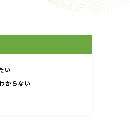
たい
わからない