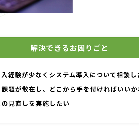
解決できるお困りごと
導入経験が少なくシステム導入について相談し
き課題が散在し、どこから手を付ければいいか
スの見直しを実施したい