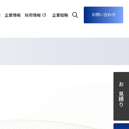
お問い合わせ
報
企業情報
採用情報
企業戦略
お見積り