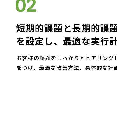
02
短期的課題と⻑期的課
を設定し、最適な実行
お客様の課題をしっかりとヒアリング
をつけ、最適な改善方法、具体的な計