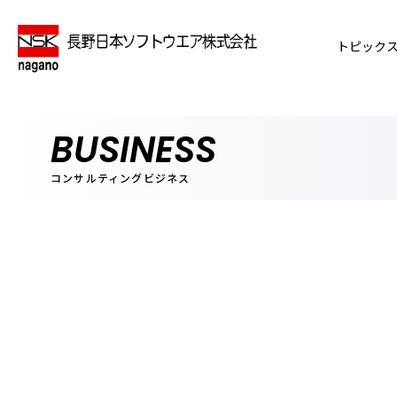
トピック
BUSINESS
コンサルティングビジネス