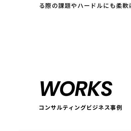
る際の課題やハードルにも柔軟
WORKS
コンサルティングビジネス事例