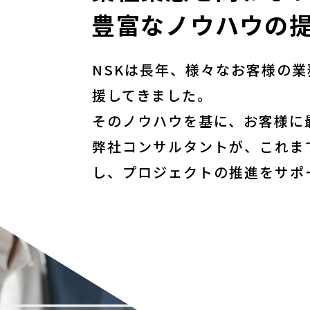
豊富なノウハウの
NSKは⻑年、様々なお客様の
援してきました。
そのノウハウを基に、お客様に
弊社コンサルタントが、これま
し、プロジェクトの推進をサポ