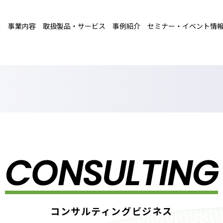
ス
事業内容
取扱製品・サービス
事例紹介
セミナー・イベント情
CONSULTING
コンサルティングビジネス