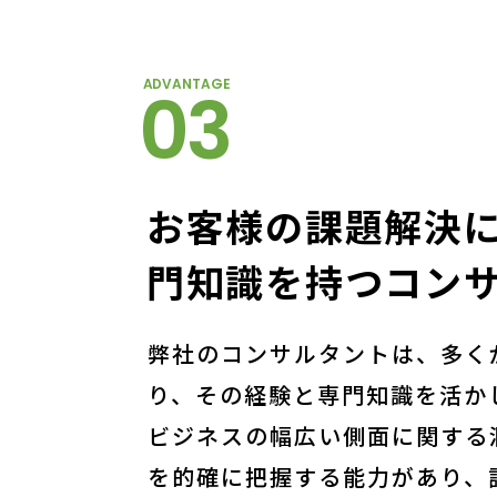
ADVANTAGE
03
お客様の課題解決
⾨知識を持つコン
弊社のコンサルタントは、多く
り、その経験と専⾨知識を活か
ビジネスの幅広い側⾯に関する
を的確に把握する能⼒があり、