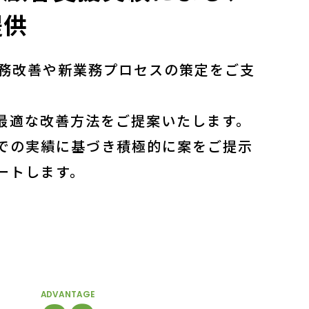
提供
業務改善や新業務プロセスの策定をご支
最適な改善⽅法をご提案いたします。
での実績に基づき積極的に案をご提示
ートします。
ADVANTAGE